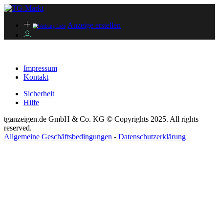
Anzeige erstellen
Impressum
Kontakt
Sicherheit
Hilfe
tganzeigen.de GmbH & Co. KG © Copyrights 2025. All rights
reserved.
Allgemeine Geschäftsbedingungen
-
Datenschutzerklärung