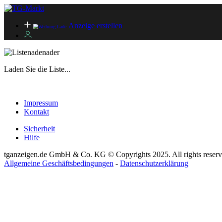
Anzeige erstellen
Laden Sie die Liste...
Impressum
Kontakt
Sicherheit
Hilfe
tganzeigen.de GmbH & Co. KG © Copyrights 2025. All rights reserv
Allgemeine Geschäftsbedingungen
-
Datenschutzerklärung