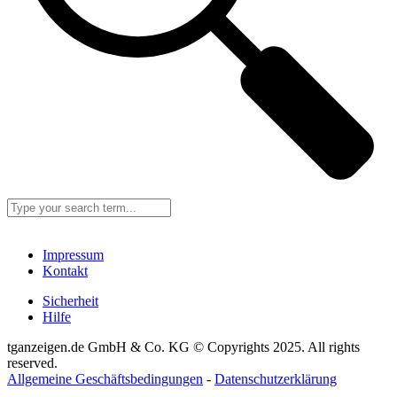
Impressum
Kontakt
Sicherheit
Hilfe
tganzeigen.de GmbH & Co. KG © Copyrights 2025. All rights
reserved.
Allgemeine Geschäftsbedingungen
-
Datenschutzerklärung