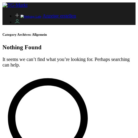
Anzeige erstellen
Category Archives:
Allgemein
Nothing Found
It seems we can’t find what you’re looking for. Perhaps searching
can help.
Search
for: