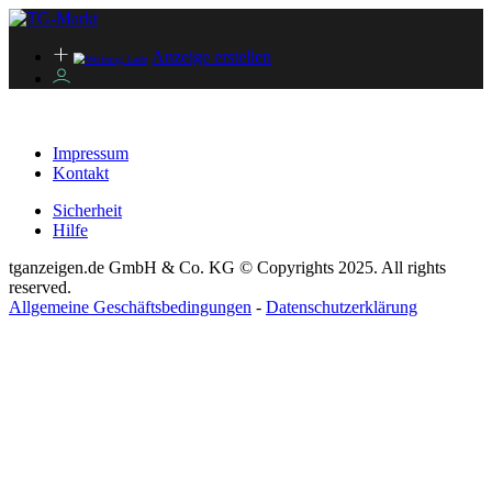
Anzeige erstellen
Impressum
Kontakt
Sicherheit
Hilfe
tganzeigen.de GmbH & Co. KG © Copyrights 2025. All rights
reserved.
Allgemeine Geschäftsbedingungen
-
Datenschutzerklärung