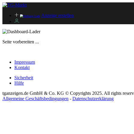
Anzeige erstellen
Seite vorbereiten ...
Impressum
Kontakt
Sicherheit
Hilfe
tganzeigen.de GmbH & Co. KG © Copyrights 2025. All rights reserv
Allgemeine Geschäftsbedingungen
-
Datenschutzerklärung