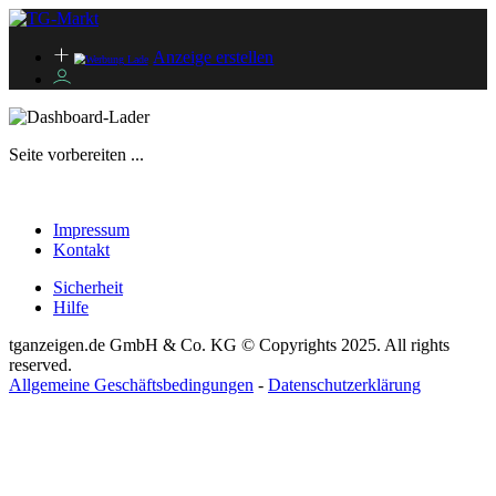
Anzeige erstellen
Seite vorbereiten ...
Impressum
Kontakt
Sicherheit
Hilfe
tganzeigen.de GmbH & Co. KG © Copyrights 2025. All rights
reserved.
Allgemeine Geschäftsbedingungen
-
Datenschutzerklärung