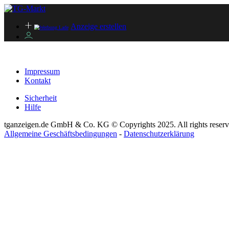
Anzeige erstellen
Impressum
Kontakt
Sicherheit
Hilfe
tganzeigen.de GmbH & Co. KG © Copyrights 2025. All rights reserv
Allgemeine Geschäftsbedingungen
-
Datenschutzerklärung