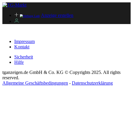
Anzeige erstellen
Impressum
Kontakt
Sicherheit
Hilfe
tganzeigen.de GmbH & Co. KG © Copyrights 2025. All rights
reserved.
Allgemeine Geschäftsbedingungen
-
Datenschutzerklärung