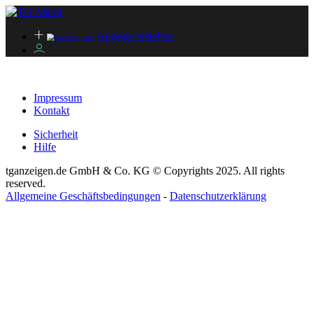
Anzeige erstellen
Impressum
Kontakt
Sicherheit
Hilfe
tganzeigen.de GmbH & Co. KG © Copyrights 2025. All rights
reserved.
Allgemeine Geschäftsbedingungen
-
Datenschutzerklärung