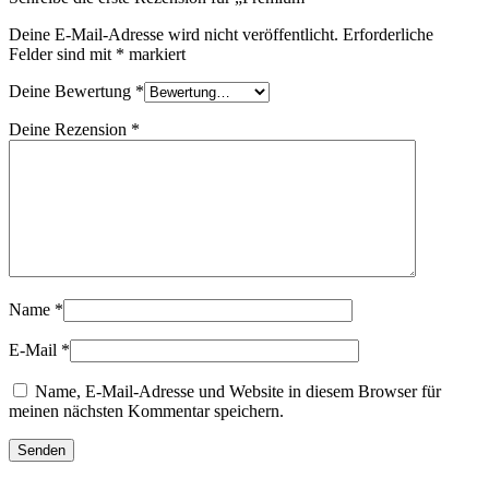
Deine E-Mail-Adresse wird nicht veröffentlicht.
Erforderliche
Felder sind mit
*
markiert
Deine Bewertung
*
Deine Rezension
*
Name
*
E-Mail
*
Name, E-Mail-Adresse und Website in diesem Browser für
meinen nächsten Kommentar speichern.